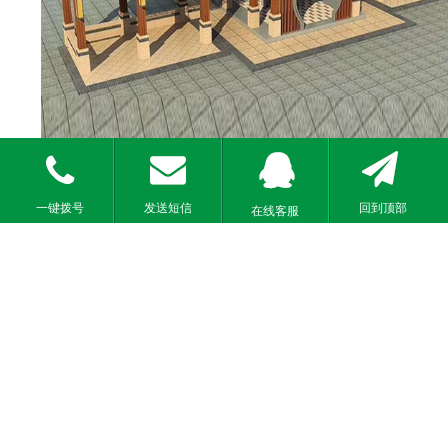
发送短信
回到顶部
一键拨号
在线客服